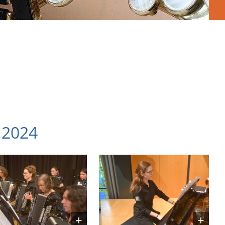
.2024