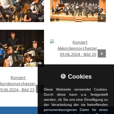
🍪 Cookies
Diese Webseite verwendet Cookies.
Durch diese kann u.a. fest­ge­stellt
werden, ob Sie uns eine Einwilligung zu
der Verarbeitung der sie betreffenden
personenbezogenen Daten für einen