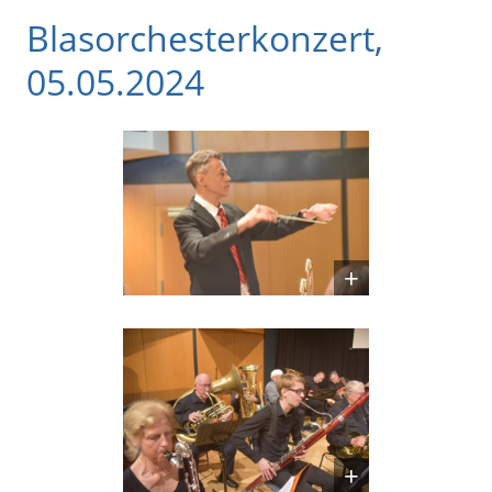
Blasorchesterkonzert,
05.05.2024