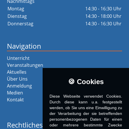
Nachmittags
Montag
14:30 - 16:30 Uhr
Dienstag
14:30 - 18:00 Uhr
Donnerstag
14:30 - 16:30 Uhr
Navigation
Unterricht
Veranstaltungen
Aktuelles
Über Uns
🍪 Cookies
Anmeldung
Medien
Diese Webseite verwendet Cookies.
Kontakt
Durch diese kann u.a. fest­ge­stellt
werden, ob Sie uns eine Einwilligung zu
der Verarbeitung der sie betreffenden
personenbezogenen Daten für einen
Rechtliches
oder mehrere bestimmte Zwecke