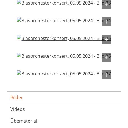
Bilder
Videos
Übematerial