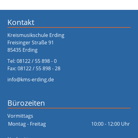
Kontakt
Kreismusikschule Erding
Freisinger Straße 91
85435 Erding
Tel:
08122 / 55 898 - 0
Fax: 08122 / 55 898 - 28
info@kms-erding.de
Bürozeiten
Vormittags
Montag - Freitag
10:00 - 12:00 Uhr