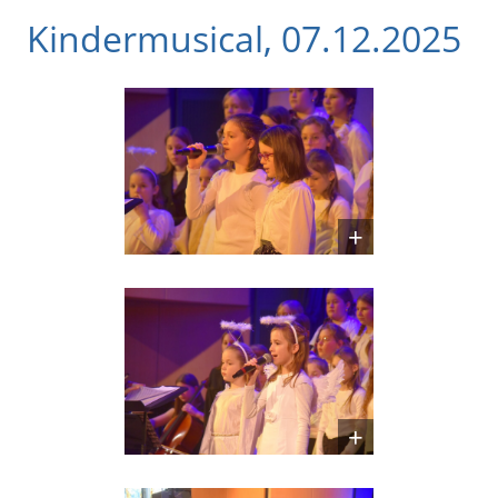
Kindermusical, 07.12.2025