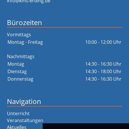
info@kms-erding.de
Bürozeiten
Vormittags
Montag - Freitag
10:00 - 12:00 Uhr
Nachmittags
Montag
14:30 - 16:30 Uhr
Dienstag
14:30 - 18:00 Uhr
Donnerstag
14:30 - 16:30 Uhr
Navigation
Unterricht
Veranstaltungen
Aktuelles