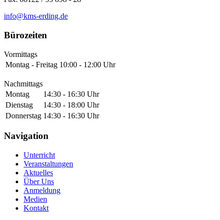
info@kms-erding.de
Bürozeiten
Vormittags
Montag - Freitag
10:00 - 12:00 Uhr
Nachmittags
Montag
14:30 - 16:30 Uhr
Dienstag
14:30 - 18:00 Uhr
Donnerstag
14:30 - 16:30 Uhr
Navigation
Unterricht
Veranstaltungen
Aktuelles
Über Uns
Anmeldung
Medien
Kontakt