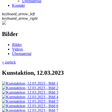
Übematerial
Kontakt
keyboard_arrow_left
keyboard_arrow_right
Bilder
Bilder
Videos
Übematerial
« zurück
Kunstaktion, 12.03.2023