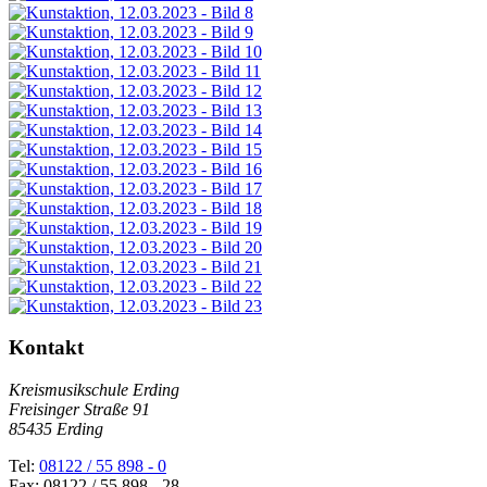
Kontakt
Kreismusikschule Erding
Freisinger Straße 91
85435 Erding
Tel:
08122 / 55 898 - 0
Fax: 08122 / 55 898 - 28