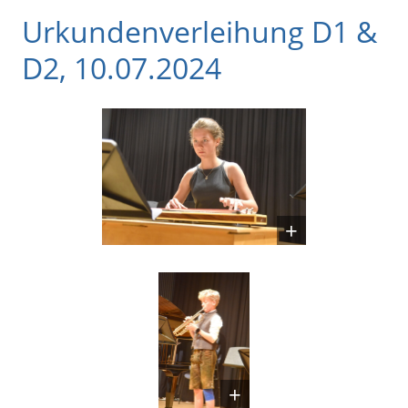
Urkundenverleihung D1 &
D2, 10.07.2024