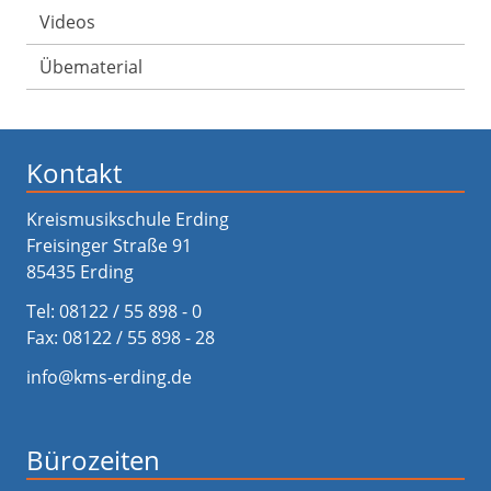
Videos
Übematerial
Kontakt
Kreismusikschule Erding
Freisinger Straße 91
85435 Erding
Tel:
08122 / 55 898 - 0
Fax: 08122 / 55 898 - 28
info@kms-erding.de
Bürozeiten