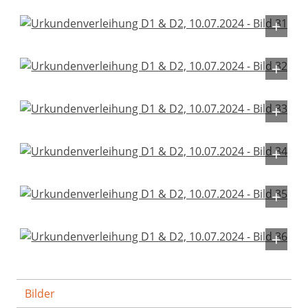
Bilder