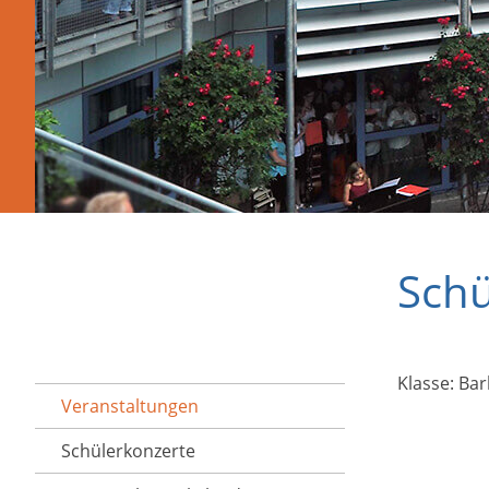
Schü
Klasse: Ba
Veranstaltungen
Schülerkonzerte