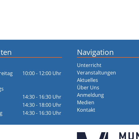
iten
Navigation
Unterricht
Veranstaltungen
reitag
10:00 - 12:00 Uhr
Aktuelles
Über Uns
gs
Anmeldung
14:30 - 16:30 Uhr
Medien
14:30 - 18:00 Uhr
Kontakt
g
14:30 - 16:30 Uhr