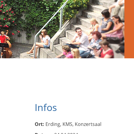
Infos
Ort:
Erding, KMS, Konzertsaal