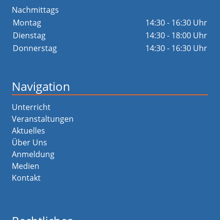
Nachmittags
Montag
14:30 - 16:30 Uhr
Dienstag
14:30 - 18:00 Uhr
Donnerstag
14:30 - 16:30 Uhr
Navigation
Unterricht
Veranstaltungen
Aktuelles
Über Uns
Anmeldung
Medien
Kontakt