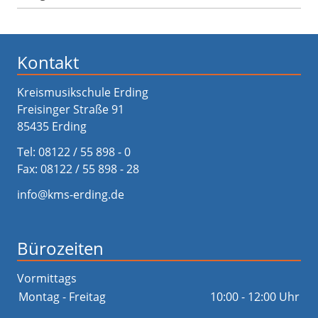
Kontakt
Kreismusikschule Erding
Freisinger Straße 91
85435 Erding
Tel:
08122 / 55 898 - 0
Fax: 08122 / 55 898 - 28
info@kms-erding.de
Bürozeiten
Vormittags
Montag - Freitag
10:00 - 12:00 Uhr