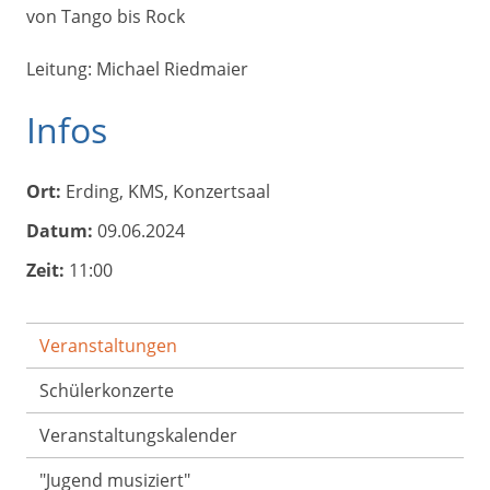
von Tango bis Rock
Leitung: Michael Riedmaier
Infos
Ort:
Erding, KMS, Konzertsaal
Datum:
09.06.2024
Zeit:
11:00
Veranstaltungen
Schülerkonzerte
Veranstaltungs­kalender
"Jugend musiziert"