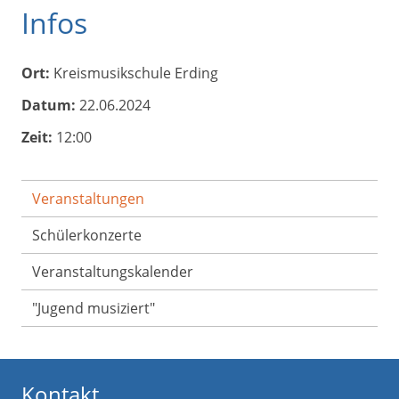
Infos
Ort:
Kreismusikschule Erding
Datum:
22.06.2024
Zeit:
12:00
Veranstaltungen
Schülerkonzerte
Veranstaltungs­kalender
"Jugend musiziert"
Kontakt