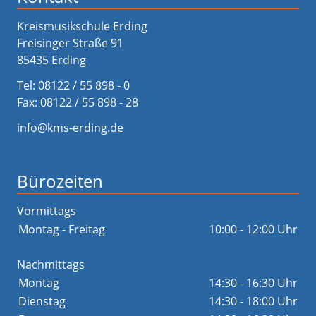
Kreismusikschule Erding
Freisinger Straße 91
85435 Erding
Tel:
08122 / 55 898 - 0
Fax: 08122 / 55 898 - 28
info@kms-erding.de
Bürozeiten
Vormittags
Montag - Freitag
10:00 - 12:00 Uhr
Nachmittags
Montag
14:30 - 16:30 Uhr
Dienstag
14:30 - 18:00 Uhr