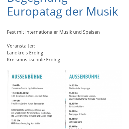
Europatag der Musik
Fest mit internationaler Musik und Speisen
Veranstalter:
Landkreis Erding
Kreismusikschule Erding