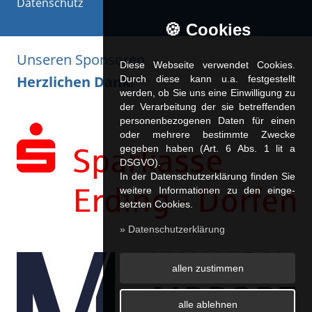
Datenschutz
🍪 Cookies
Unseren Sponsoren
Diese Webseite verwendet Cookies.
Herzlichen Dank!
Durch diese kann u.a. fest­ge­stellt
werden, ob Sie uns eine Einwilligung zu
der Verarbeitung der sie betreffenden
personenbezogenen Daten für einen
oder mehrere bestimmte Zwecke
gegeben haben (Art. 6 Abs. 1 lit a
DSGVO).
In der Datenschutzerklärung finden Sie
weitere Informationen zu den ein­ge­
setz­ten Cookies.
» Datenschutzerklärung
allen zustimmen
alle ablehnen