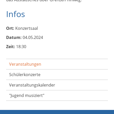
Infos
Ort:
Konzertsaal
Datum:
04.05.2024
Zeit:
18:30
Veranstaltungen
Schülerkonzerte
Veranstaltungs­kalender
"Jugend musiziert"