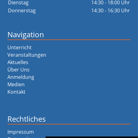
Dienstag
14:30 - 18:00 Uhr
Donnerstag
14:30 - 16:30 Uhr
Navigation
Unterricht
Veranstaltungen
Aktuelles
Über Uns
Anmeldung
Medien
Kontakt
Rechtliches
Impressum