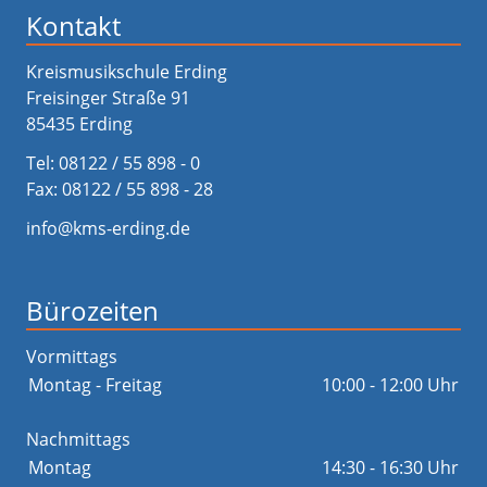
Kontakt
Kreismusikschule Erding
Freisinger Straße 91
85435 Erding
Tel:
08122 / 55 898 - 0
Fax: 08122 / 55 898 - 28
info@kms-erding.de
Bürozeiten
Vormittags
Montag - Freitag
10:00 - 12:00 Uhr
Nachmittags
Montag
14:30 - 16:30 Uhr