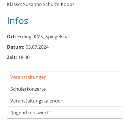
Klasse: Susanne Schulze-Koops
Infos
Ort:
Erding, KMS, Spiegelsaal
Datum:
05.07.2024
Zeit:
18:00
Veranstaltungen
Schülerkonzerte
Veranstaltungs­kalender
"Jugend musiziert"