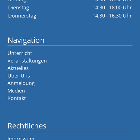
Dienstag
14:30 - 18:00 Uhr
Donnerstag
14:30 - 16:30 Uhr
Navigation
Unterricht
Veranstaltungen
Aktuelles
Über Uns
Anmeldung
Medien
Kontakt
Rechtliches
Impressum