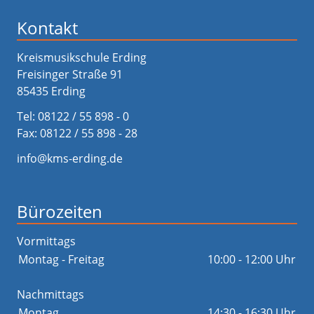
Kontakt
Kreismusikschule Erding
Freisinger Straße 91
85435 Erding
Tel:
08122 / 55 898 - 0
Fax: 08122 / 55 898 - 28
info@kms-erding.de
Bürozeiten
Vormittags
Montag - Freitag
10:00 - 12:00 Uhr
Nachmittags
Montag
14:30 - 16:30 Uhr