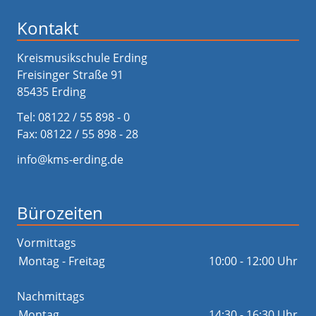
Kontakt
Kreismusikschule Erding
Freisinger Straße 91
85435 Erding
Tel:
08122 / 55 898 - 0
Fax: 08122 / 55 898 - 28
info@kms-erding.de
Bürozeiten
Vormittags
Montag - Freitag
10:00 - 12:00 Uhr
Nachmittags
Montag
14:30 - 16:30 Uhr