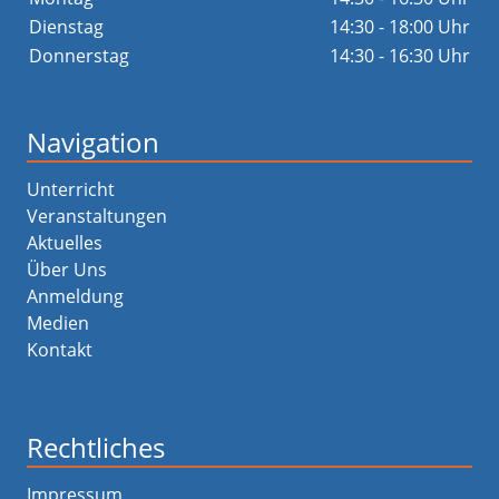
Dienstag
14:30 - 18:00 Uhr
Donnerstag
14:30 - 16:30 Uhr
Navigation
Unterricht
Veranstaltungen
Aktuelles
Über Uns
Anmeldung
Medien
Kontakt
Rechtliches
Impressum