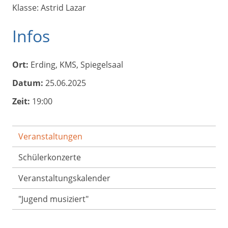
Klasse: Astrid Lazar
Infos
Ort:
Erding, KMS, Spiegelsaal
Datum:
25.06.2025
Zeit:
19:00
Veranstaltungen
Schülerkonzerte
Veranstaltungs­kalender
"Jugend musiziert"