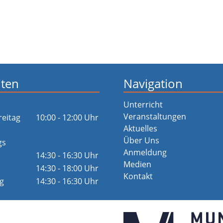
iten
Navigation
Unterricht
Veranstaltungen
reitag
10:00 - 12:00 Uhr
Aktuelles
Über Uns
gs
Anmeldung
14:30 - 16:30 Uhr
Medien
14:30 - 18:00 Uhr
Kontakt
g
14:30 - 16:30 Uhr