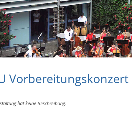
 Vorbereitungskonzert
staltung hat keine Beschreibung.