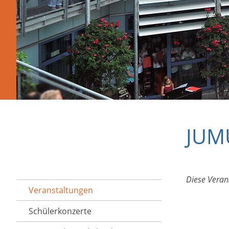
JUMU
Diese Veran
Veranstaltungen
Schülerkonzerte