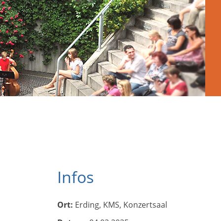
Infos
Ort:
Erding, KMS, Konzertsaal