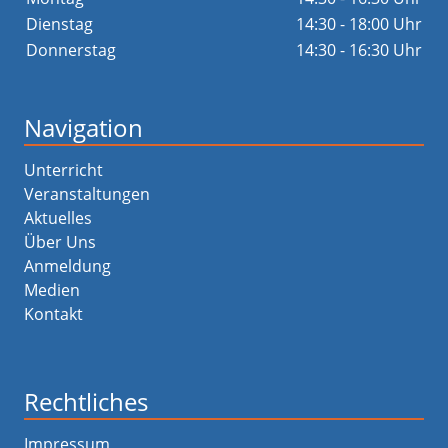
Dienstag
14:30 - 18:00 Uhr
Donnerstag
14:30 - 16:30 Uhr
Navigation
Unterricht
Veranstaltungen
Aktuelles
Über Uns
Anmeldung
Medien
Kontakt
Rechtliches
Impressum