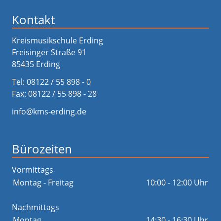
Kontakt
Kreismusikschule Erding
Freisinger Straße 91
85435 Erding
Tel:
08122 / 55 898 - 0
Fax: 08122 / 55 898 - 28
info@kms-erding.de
Bürozeiten
Vormittags
Montag - Freitag
10:00 - 12:00 Uhr
Nachmittags
Montag
14:30 - 16:30 Uhr