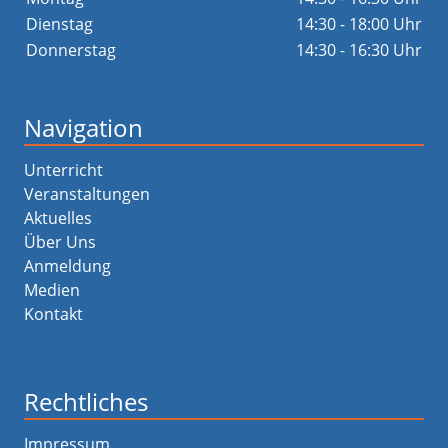
Dienstag
14:30 - 18:00 Uhr
Donnerstag
14:30 - 16:30 Uhr
Navigation
Unterricht
Veranstaltungen
Aktuelles
Über Uns
Anmeldung
Medien
Kontakt
Rechtliches
Impressum