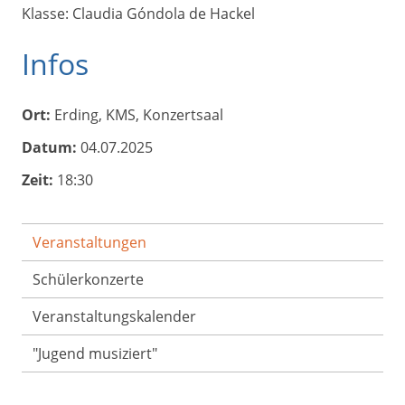
Klasse: Claudia Góndola de Hackel
Infos
Ort:
Erding, KMS, Konzertsaal
Datum:
04.07.2025
Zeit:
18:30
Veranstaltungen
Schülerkonzerte
Veranstaltungs­kalender
"Jugend musiziert"