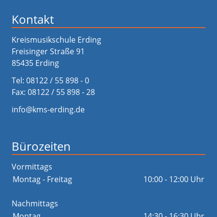
Kontakt
Kreismusikschule Erding
Freisinger Straße 91
85435 Erding
Tel:
08122 / 55 898 - 0
Fax: 08122 / 55 898 - 28
info@kms-erding.de
Bürozeiten
Vormittags
Montag - Freitag
10:00 - 12:00 Uhr
Nachmittags
Montag
14:30 - 16:30 Uhr