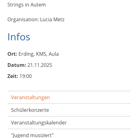
Strings in Autem
Organisation: Lucia Metz
Infos
Ort:
Erding, KMS, Aula
Datum:
21.11.2025
Zeit:
19:00
Veranstaltungen
Schülerkonzerte
Veranstaltungs­kalender
"Jugend musiziert"