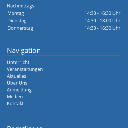
Nachmittags
Montag
14:30 - 16:30 Uhr
Dienstag
14:30 - 18:00 Uhr
Donnerstag
14:30 - 16:30 Uhr
Navigation
Unterricht
Veranstaltungen
Aktuelles
Über Uns
Anmeldung
Medien
Kontakt