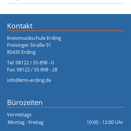
Kontakt
Kreismusikschule Erding
Freisinger Straße 91
85435 Erding
Tel:
08122 / 55 898 - 0
Fax: 08122 / 55 898 - 28
info@kms-erding.de
Bürozeiten
Vormittags
Montag - Freitag
10:00 - 12:00 Uhr