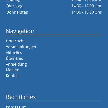
Dienstag
14:30 - 18:00 Uhr
Donnerstag
14:30 - 16:30 Uhr
Navigation
Unterricht
Veranstaltungen
Aktuelles
Über Uns
Anmeldung
Medien
Kontakt
Rechtliches
Impressum