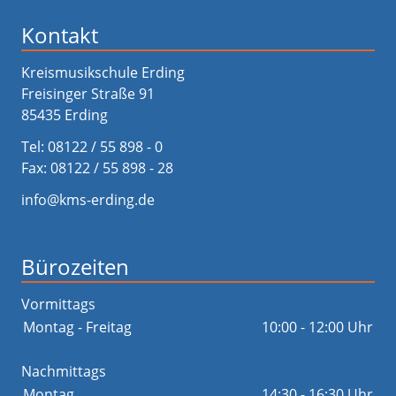
Kontakt
Kreismusikschule Erding
Freisinger Straße 91
85435 Erding
Tel:
08122 / 55 898 - 0
Fax: 08122 / 55 898 - 28
info@kms-erding.de
Bürozeiten
Vormittags
Montag - Freitag
10:00 - 12:00 Uhr
Nachmittags
Montag
14:30 - 16:30 Uhr