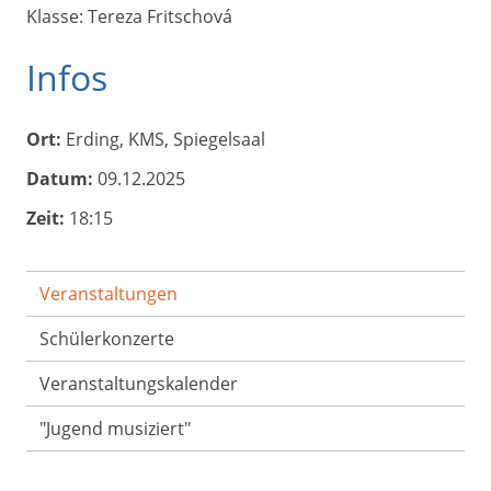
Klasse: Tereza Fritschová
Infos
Ort:
Erding, KMS, Spiegelsaal
Datum:
09.12.2025
Zeit:
18:15
Veranstaltungen
Schülerkonzerte
Veranstaltungs­kalender
"Jugend musiziert"