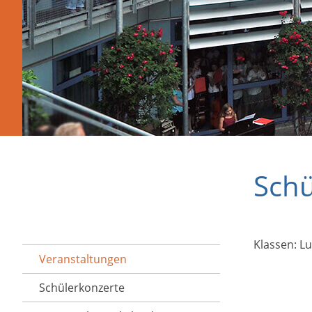
Schü
Klassen: Lu
Veranstaltungen
Schülerkonzerte