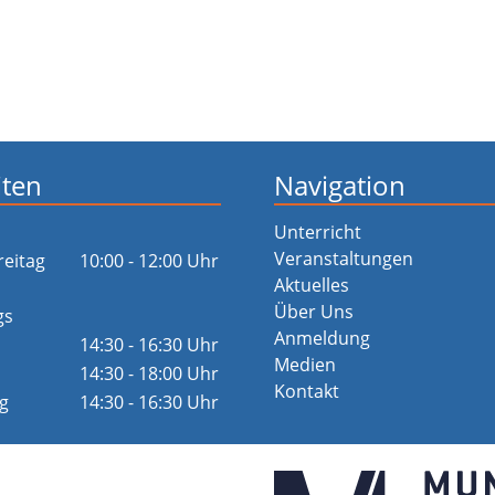
iten
Navigation
Unterricht
Veranstaltungen
reitag
10:00 - 12:00 Uhr
Aktuelles
Über Uns
gs
Anmeldung
14:30 - 16:30 Uhr
Medien
14:30 - 18:00 Uhr
Kontakt
g
14:30 - 16:30 Uhr