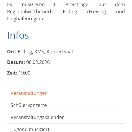
Es musizieren 1. Preisträger aus dem
Regionalwettbewerb Erding /Freising und
Flughafenregion
Infos
Ort:
Erding, KMS, Konzertsaal
Datum:
06.02.2026
Zeit:
19:00
Veranstaltungen
Schülerkonzerte
Veranstaltungs­kalender
"Jugend musiziert"