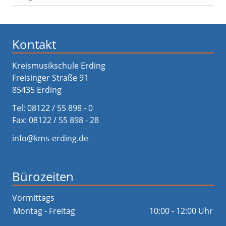
Kontakt
Kreismusikschule Erding
Freisinger Straße 91
85435 Erding
Tel:
08122 / 55 898 - 0
Fax: 08122 / 55 898 - 28
info@kms-erding.de
Bürozeiten
Vormittags
Montag - Freitag
10:00 - 12:00 Uhr