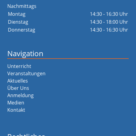
Nachmittags
Montag
14:30 - 16:30 Uhr
Dienstag
14:30 - 18:00 Uhr
Donnerstag
14:30 - 16:30 Uhr
Navigation
Unterricht
Veranstaltungen
Aktuelles
Über Uns
Anmeldung
Medien
Kontakt