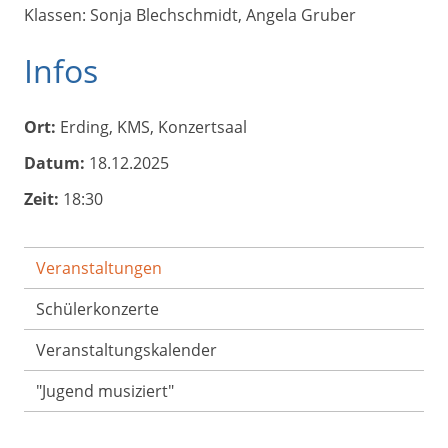
Klassen: Sonja Blechschmidt, Angela Gruber
Infos
Ort:
Erding, KMS, Konzertsaal
Datum:
18.12.2025
Zeit:
18:30
Veranstaltungen
Schülerkonzerte
Veranstaltungs­kalender
"Jugend musiziert"