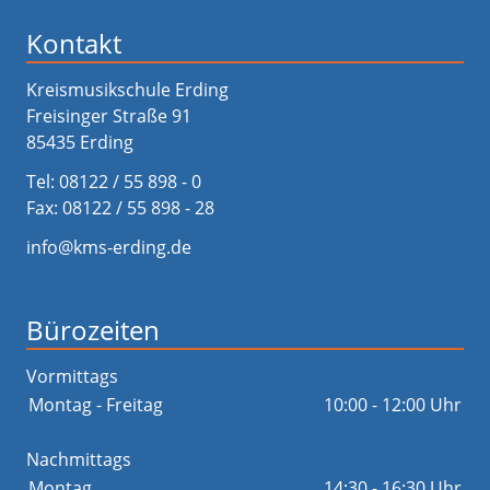
Kontakt
Kreismusikschule Erding
Freisinger Straße 91
85435 Erding
Tel:
08122 / 55 898 - 0
Fax: 08122 / 55 898 - 28
info@kms-erding.de
Bürozeiten
Vormittags
Montag - Freitag
10:00 - 12:00 Uhr
Nachmittags
Montag
14:30 - 16:30 Uhr