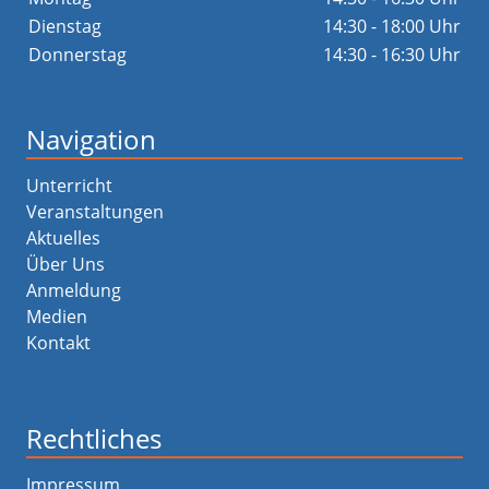
Dienstag
14:30 - 18:00 Uhr
Donnerstag
14:30 - 16:30 Uhr
Navigation
Unterricht
Veranstaltungen
Aktuelles
Über Uns
Anmeldung
Medien
Kontakt
Rechtliches
Impressum