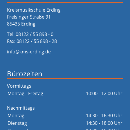
Kreismusikschule Erding
Freisinger Straße 91
85435 Erding
Tel:
08122 / 55 898 - 0
Fax: 08122 / 55 898 - 28
info@kms-erding.de
Bürozeiten
Vormittags
Montag - Freitag
10:00 - 12:00 Uhr
Nachmittags
Montag
14:30 - 16:30 Uhr
Dienstag
14:30 - 18:00 Uhr