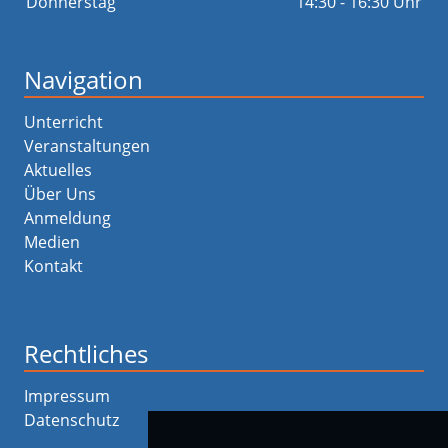
Donnerstag
14:30 - 16:30 Uhr
Navigation
Unterricht
Veranstaltungen
Aktuelles
Über Uns
Anmeldung
Medien
Kontakt
Rechtliches
Impressum
Datenschutz