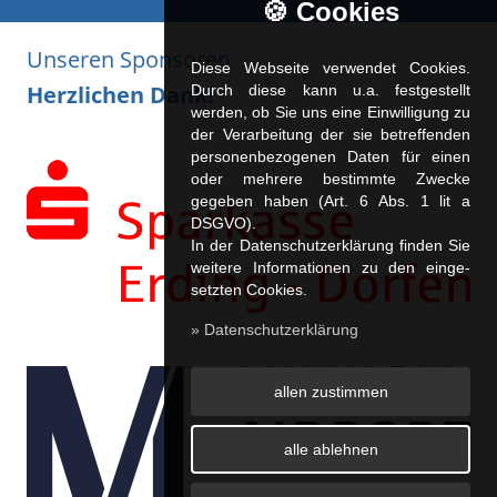
🍪 Cookies
Unseren Sponsoren
Diese Webseite verwendet Cookies.
Herzlichen Dank!
Durch diese kann u.a. fest­ge­stellt
werden, ob Sie uns eine Einwilligung zu
der Verarbeitung der sie betreffenden
personenbezogenen Daten für einen
oder mehrere bestimmte Zwecke
gegeben haben (Art. 6 Abs. 1 lit a
DSGVO).
In der Datenschutzerklärung finden Sie
weitere Informationen zu den ein­ge­
setz­ten Cookies.
» Datenschutzerklärung
allen zustimmen
alle ablehnen