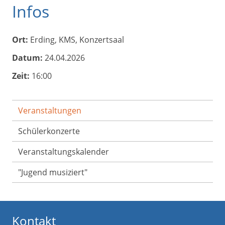
Infos
Ort:
Erding, KMS, Konzertsaal
Datum:
24.04.2026
Zeit:
16:00
Veranstaltungen
Schülerkonzerte
Veranstaltungs­kalender
"Jugend musiziert"
Kontakt