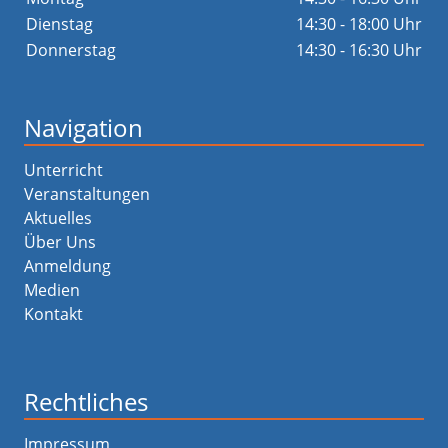
Dienstag
14:30 - 18:00 Uhr
Donnerstag
14:30 - 16:30 Uhr
Navigation
Unterricht
Veranstaltungen
Aktuelles
Über Uns
Anmeldung
Medien
Kontakt
Rechtliches
Impressum