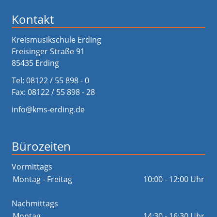
Kontakt
Kreismusikschule Erding
Freisinger Straße 91
85435 Erding
Tel:
08122 / 55 898 - 0
Fax: 08122 / 55 898 - 28
info@kms-erding.de
Bürozeiten
Vormittags
Montag - Freitag
10:00 - 12:00 Uhr
Nachmittags
Montag
14:30 - 16:30 Uhr