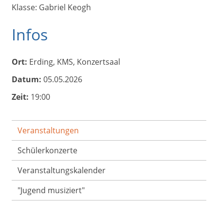
Klasse: Gabriel Keogh
Infos
Ort:
Erding, KMS, Konzertsaal
Datum:
05.05.2026
Zeit:
19:00
Veranstaltungen
Schülerkonzerte
Veranstaltungs­kalender
"Jugend musiziert"