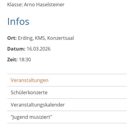
Klasse: Arno Haselsteiner
Infos
Ort:
Erding, KMS, Konzertsaal
Datum:
16.03.2026
Zeit:
18:30
Veranstaltungen
Schülerkonzerte
Veranstaltungs­kalender
"Jugend musiziert"