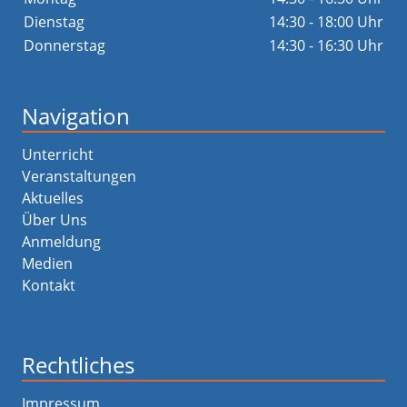
Dienstag
14:30 - 18:00 Uhr
Donnerstag
14:30 - 16:30 Uhr
Navigation
Unterricht
Veranstaltungen
Aktuelles
Über Uns
Anmeldung
Medien
Kontakt
Rechtliches
Impressum