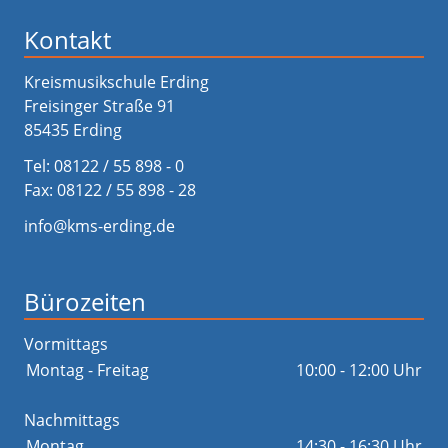
Kontakt
Kreismusikschule Erding
Freisinger Straße 91
85435 Erding
Tel:
08122 / 55 898 - 0
Fax: 08122 / 55 898 - 28
info@kms-erding.de
Bürozeiten
Vormittags
Montag - Freitag
10:00 - 12:00 Uhr
Nachmittags
Montag
14:30 - 16:30 Uhr