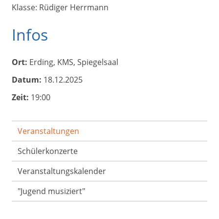
Klasse: Rüdiger Herrmann
Infos
Ort:
Erding, KMS, Spiegelsaal
Datum:
18.12.2025
Zeit:
19:00
Veranstaltungen
Schülerkonzerte
Veranstaltungs­kalender
"Jugend musiziert"