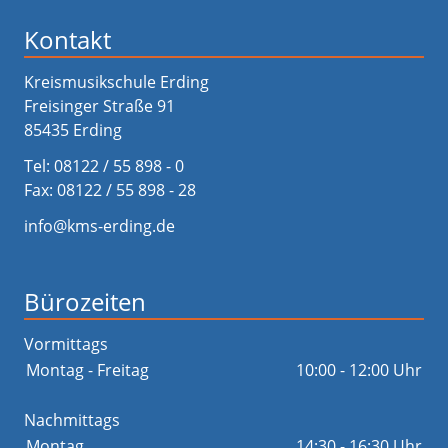
Kontakt
Kreismusikschule Erding
Freisinger Straße 91
85435 Erding
Tel:
08122 / 55 898 - 0
Fax: 08122 / 55 898 - 28
info@kms-erding.de
Bürozeiten
Vormittags
Montag - Freitag
10:00 - 12:00 Uhr
Nachmittags
Montag
14:30 - 16:30 Uhr