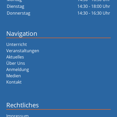
Dienstag
14:30 - 18:00 Uhr
Donnerstag
14:30 - 16:30 Uhr
Navigation
Unterricht
Veranstaltungen
Aktuelles
Über Uns
Anmeldung
Medien
Kontakt
Rechtliches
Impressum