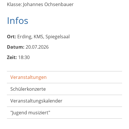
Klasse: Johannes Ochsenbauer
Infos
Ort:
Erding, KMS, Spiegelsaal
Datum:
20.07.2026
Zeit:
18:30
Veranstaltungen
Schülerkonzerte
Veranstaltungs­kalender
"Jugend musiziert"