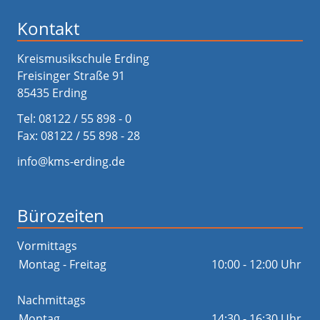
Kontakt
Kreismusikschule Erding
Freisinger Straße 91
85435 Erding
Tel:
08122 / 55 898 - 0
Fax: 08122 / 55 898 - 28
info@kms-erding.de
Bürozeiten
Vormittags
Montag - Freitag
10:00 - 12:00 Uhr
Nachmittags
Montag
14:30 - 16:30 Uhr