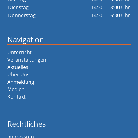
Dienstag
14:30 - 18:00 Uhr
Donnerstag
14:30 - 16:30 Uhr
Navigation
Unterricht
Veranstaltungen
Aktuelles
Über Uns
Anmeldung
Medien
Kontakt
Rechtliches
Impressum