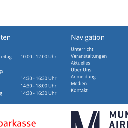
iten
Navigation
Unterricht
Veranstaltungen
reitag
10:00 - 12:00 Uhr
Aktuelles
Über Uns
gs
Anmeldung
14:30 - 16:30 Uhr
Medien
14:30 - 18:00 Uhr
Kontakt
g
14:30 - 16:30 Uhr