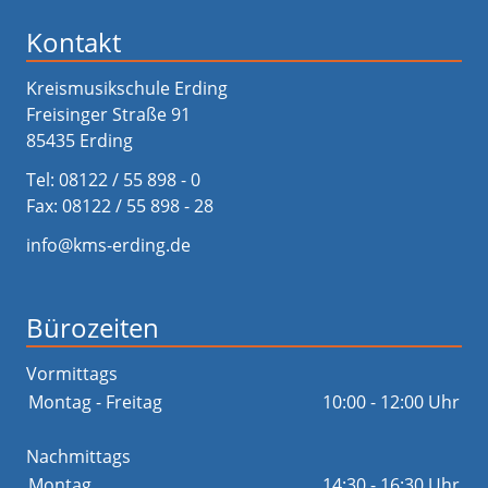
Kontakt
Kreismusikschule Erding
Freisinger Straße 91
85435 Erding
Tel:
08122 / 55 898 - 0
Fax: 08122 / 55 898 - 28
info@kms-erding.de
Bürozeiten
Vormittags
Montag - Freitag
10:00 - 12:00 Uhr
Nachmittags
Montag
14:30 - 16:30 Uhr