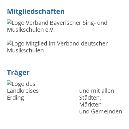
Mitgliedschaften
Träger
und mit allen
Städten,
Märkten
und Gemein­den