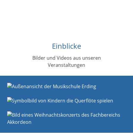
Einblicke
Bilder und Videos aus unseren
Veranstaltungen