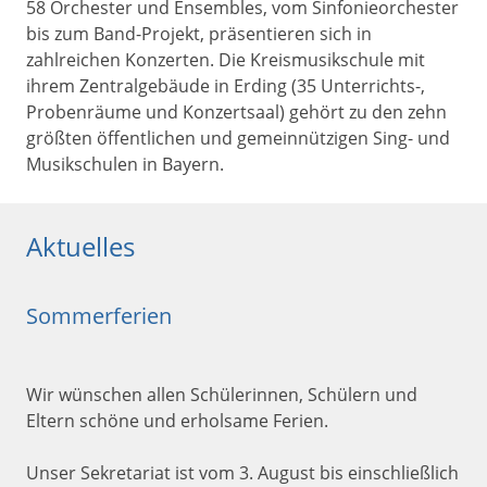
58 Orchester und Ensembles, vom Sinfonieorchester
bis zum Band-Projekt, präsentieren sich in
zahlreichen Konzerten. Die Kreismusikschule mit
ihrem Zentralgebäude in Erding (35 Unterrichts-,
Probenräume und Konzertsaal) gehört zu den zehn
größten öffentlichen und gemeinnützigen Sing- und
Musikschulen in Bayern.
Aktuelles
Sommerferien
Wir wünschen allen Schülerinnen, Schülern und
Eltern schöne und erholsame Ferien.
Unser Sekretariat ist vom 3. August bis einschließlich