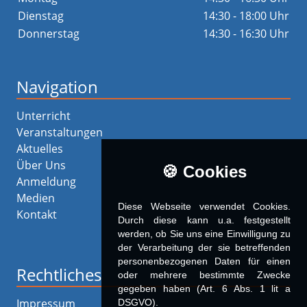
Dienstag
14:30 - 18:00 Uhr
Donnerstag
14:30 - 16:30 Uhr
Navigation
Unterricht
Veranstaltungen
Aktuelles
Über Uns
🍪 Cookies
Anmeldung
Medien
Diese Webseite verwendet Cookies.
Kontakt
Durch diese kann u.a. fest­ge­stellt
werden, ob Sie uns eine Einwilligung zu
der Verarbeitung der sie betreffenden
personenbezogenen Daten für einen
Rechtliches
oder mehrere bestimmte Zwecke
gegeben haben (Art. 6 Abs. 1 lit a
Impressum
DSGVO).